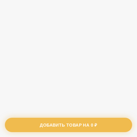
ДОБАВИТЬ ТОВАР НА
0 ₽