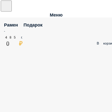
Меню
Рамен Подарок
-
485 г.
0 ₽
В корзи