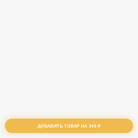
ДОБАВИТЬ ТОВАР НА
349 ₽