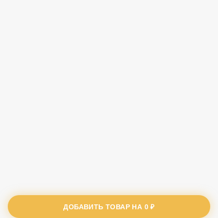
ДОБАВИТЬ ТОВАР НА
0 ₽