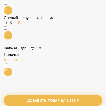
Соевый соус 40 мл
15 ₽
Палочки для суши*
Палочки
Бесплатно
ДОБАВИТЬ ТОВАР НА
1 399 ₽