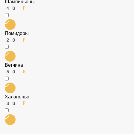
Бесплатно
Шампиньоны
40 ₽
Помидоры
20 ₽
Ветчина
50 ₽